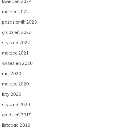
kwiecień 2024
marzec 2024
październik 2023
grudzień 2022
styczeń 2022
marzec 2021
wrzesień 2020
maj 2020
marzec 2020
luty 2020
styczeń 2020
grudzień 2019
listopad 2019