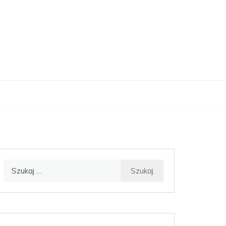
Szukaj: