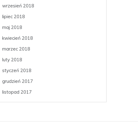
wrzesień 2018
lipiec 2018
maj 2018
kwiecień 2018
marzec 2018
luty 2018
styczeń 2018
grudzień 2017
listopad 2017