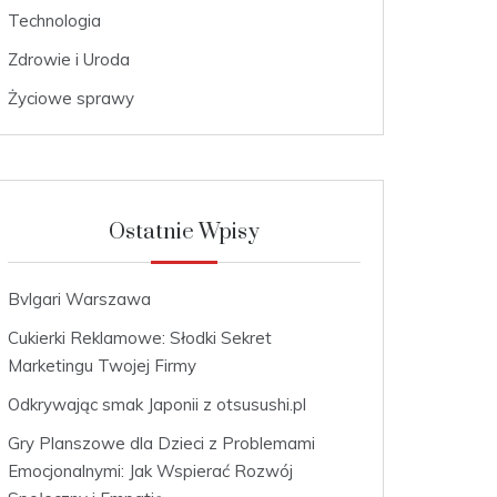
Technologia
Zdrowie i Uroda
Życiowe sprawy
Ostatnie Wpisy
Bvlgari Warszawa
Cukierki Reklamowe: Słodki Sekret
Marketingu Twojej Firmy
Odkrywając smak Japonii z otsusushi.pl
Gry Planszowe dla Dzieci z Problemami
Emocjonalnymi: Jak Wspierać Rozwój