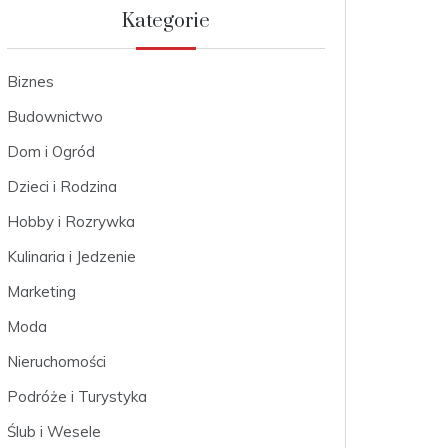
Kategorie
Biznes
Budownictwo
Dom i Ogród
Dzieci i Rodzina
Hobby i Rozrywka
Kulinaria i Jedzenie
Marketing
Moda
Nieruchomości
Podróże i Turystyka
Ślub i Wesele