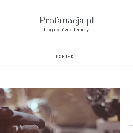
Profanacja.pl
blog na różne tematy
KONTAKT