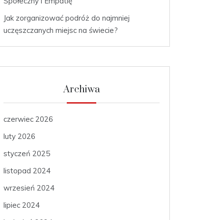
Społeczny i Empatię
Jak zorganizować podróż do najmniej
uczęszczanych miejsc na świecie?
Archiwa
czerwiec 2026
luty 2026
styczeń 2025
listopad 2024
wrzesień 2024
lipiec 2024