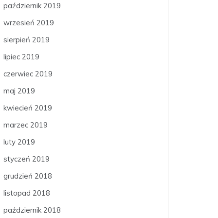
październik 2019
wrzesień 2019
sierpień 2019
lipiec 2019
czerwiec 2019
maj 2019
kwiecień 2019
marzec 2019
luty 2019
styczeń 2019
grudzień 2018
listopad 2018
październik 2018