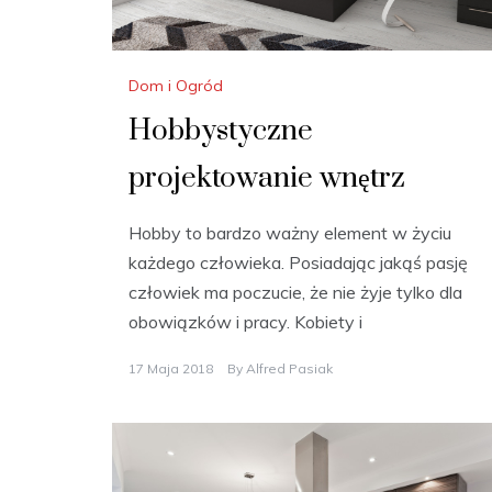
Dom i Ogród
Hobbystyczne
projektowanie wnętrz
Hobby to bardzo ważny element w życiu
każdego człowieka. Posiadając jakąś pasję
człowiek ma poczucie, że nie żyje tylko dla
obowiązków i pracy. Kobiety i
17 Maja 2018
By
Alfred Pasiak