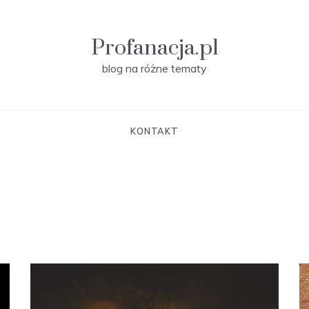
Profanacja.pl
blog na różne tematy
KONTAKT