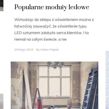
Popularne moduły ledowe
Wchodząc do sklepu z oświetleniem można z
łatwością zauważyć, że oświetlenie typu
LED szturmem zdobyło serca klientów. I to
niemal na całym świecie, a nie
29 Maja 2018
By
Adam Piątek