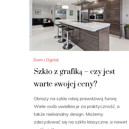
Dom i Ogród
Szkło z grafiką – czy jest
warte swojej ceny?
Obrazy na szkle robią prawdziwą furorę.
Wiele osób uwielbia je za praktyczność, a
także niebanalny design. Możemy
zdecydować się na szkło klasyczne, a nawet