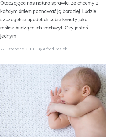
Otaczająca nas natura sprawia, że chcemy z
każdym dniem poznawać ją bardziej. Ludzie
szczególnie upodobali sobie kwiaty jako
rośliny budzące ich zachwyt. Czy jesteś
jednym
22 Listopada 2018
By
Alfred Pasiak