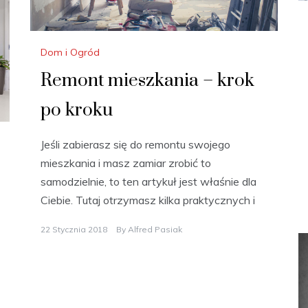
Dom i Ogród
Remont mieszkania – krok
po kroku
Jeśli zabierasz się do remontu swojego
mieszkania i masz zamiar zrobić to
samodzielnie, to ten artykuł jest właśnie dla
Ciebie. Tutaj otrzymasz kilka praktycznych i
22 Stycznia 2018
By
Alfred Pasiak