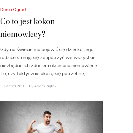
Dom i Ogród
Co to jest kokon
niemowlęcy?
Gdy na świecie ma pojawić się dziecko, jego
rodzice starają się zaopatrzyć we wszystkie
niezbędne ich zdaniem akcesoria niemowlęce.
To, czy faktycznie okażą się potrzebne,
30 Marca 2018
By
Adam Piątek