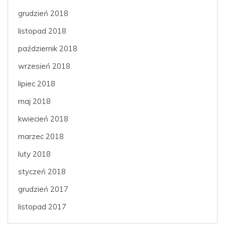
grudzień 2018
listopad 2018
październik 2018
wrzesień 2018
lipiec 2018
maj 2018
kwiecień 2018
marzec 2018
luty 2018
styczeń 2018
grudzień 2017
listopad 2017