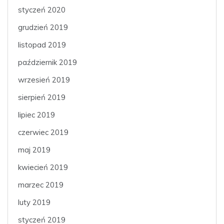
styczeń 2020
grudzień 2019
listopad 2019
październik 2019
wrzesień 2019
sierpień 2019
lipiec 2019
czerwiec 2019
maj 2019
kwiecień 2019
marzec 2019
luty 2019
styczeń 2019