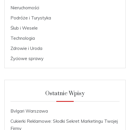
Nieruchomości
Podróże i Turystyka
Ślub i Wesele
Technologia
Zdrowie i Uroda
Życiowe sprawy
Ostatnie Wpisy
Bvlgari Warszawa
Cukierki Reklamowe: Słodki Sekret Marketingu Twojej
Firmy