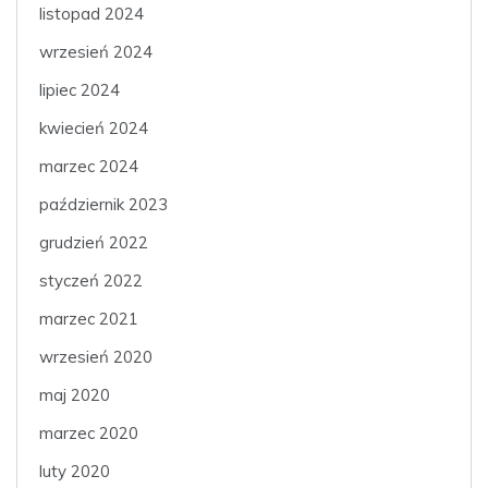
listopad 2024
wrzesień 2024
lipiec 2024
kwiecień 2024
marzec 2024
październik 2023
grudzień 2022
styczeń 2022
marzec 2021
wrzesień 2020
maj 2020
marzec 2020
luty 2020