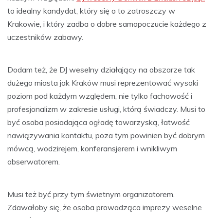
to idealny kandydat, który się o to zatroszczy w
Krakowie, i który zadba o dobre samopoczucie każdego z
uczestników zabawy.
Dodam też, że DJ weselny działający na obszarze tak
dużego miasta jak Kraków musi reprezentować wysoki
poziom pod każdym względem, nie tylko fachowość i
profesjonalizm w zakresie usługi, którą świadczy. Musi to
być osoba posiadająca ogładę towarzyską, łatwość
nawiązywania kontaktu, poza tym powinien być dobrym
mówcą, wodzirejem, konferansjerem i wnikliwym
obserwatorem.
Musi też być przy tym świetnym organizatorem.
Zdawałoby się, że osoba prowadząca imprezy weselne