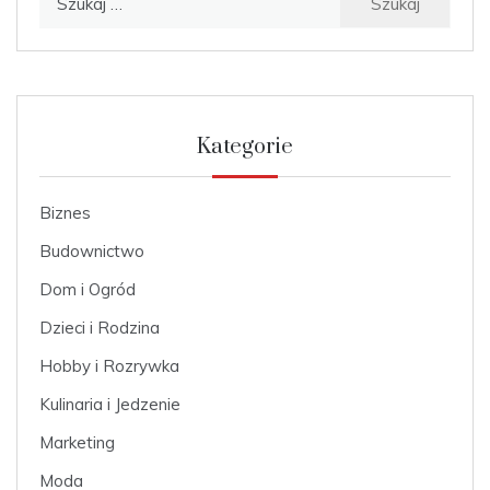
Kategorie
Biznes
Budownictwo
Dom i Ogród
Dzieci i Rodzina
Hobby i Rozrywka
Kulinaria i Jedzenie
Marketing
Moda