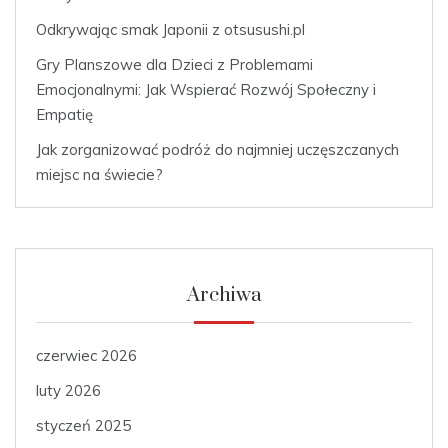
Odkrywając smak Japonii z otsusushi.pl
Gry Planszowe dla Dzieci z Problemami
Emocjonalnymi: Jak Wspierać Rozwój Społeczny i
Empatię
Jak zorganizować podróż do najmniej uczęszczanych
miejsc na świecie?
Archiwa
czerwiec 2026
luty 2026
styczeń 2025