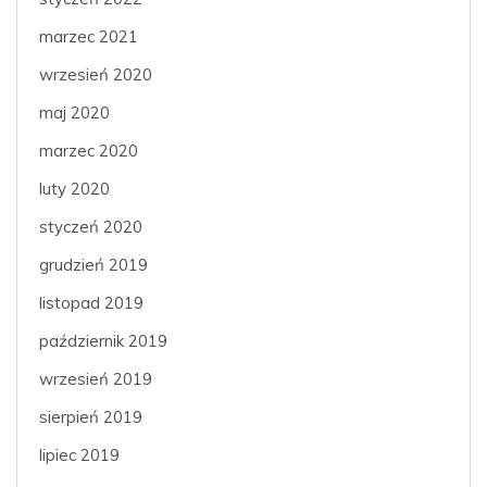
marzec 2021
wrzesień 2020
maj 2020
marzec 2020
luty 2020
styczeń 2020
grudzień 2019
listopad 2019
październik 2019
wrzesień 2019
sierpień 2019
lipiec 2019