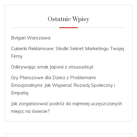
Ostatnie Wpisy
Bvlgari Warszawa
Cukierki Reklamowe: Słodki Sekret Marketingu Twojej
Firmy
Odkrywając smak Japonii z otsusushi.pl
Gry Planszowe dla Dzieci z Problemami
Emocjonalnymi: Jak Wspierać Rozwój Społeczny i
Empatię
Jak zorganizować podróż do najmniej uczęszczanych
miejsc na świecie?