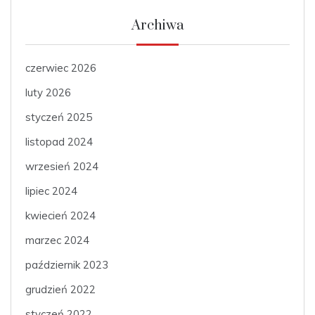
Archiwa
czerwiec 2026
luty 2026
styczeń 2025
listopad 2024
wrzesień 2024
lipiec 2024
kwiecień 2024
marzec 2024
październik 2023
grudzień 2022
styczeń 2022