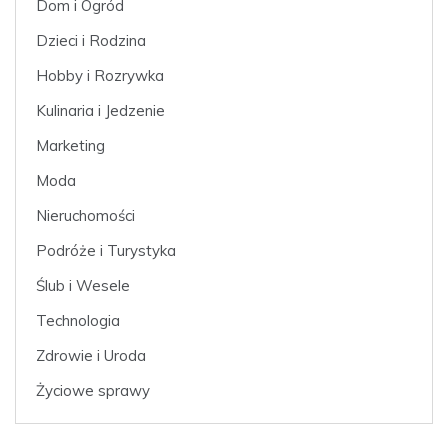
Dom i Ogród
Dzieci i Rodzina
Hobby i Rozrywka
Kulinaria i Jedzenie
Marketing
Moda
Nieruchomości
Podróże i Turystyka
Ślub i Wesele
Technologia
Zdrowie i Uroda
Życiowe sprawy