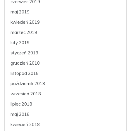
czerwiec 2019
maj 2019
kwiecień 2019
marzec 2019
luty 2019
styczeń 2019
grudzień 2018
listopad 2018
październik 2018
wrzesień 2018
lipiec 2018
maj 2018
kwiecień 2018